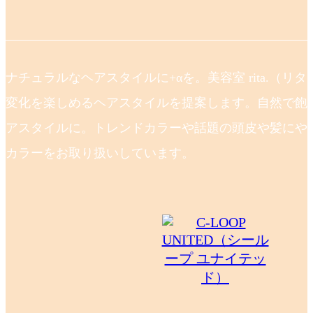
ナチュラルなヘアスタイルに+αを。美容室 rita.（リ
変化を楽しめるヘアスタイルを提案します。自然で飽
アスタイルに。トレンドカラーや話題の頭皮や髪にや
カラーをお取り扱いしています。