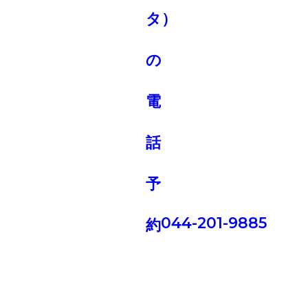
044-201-9885