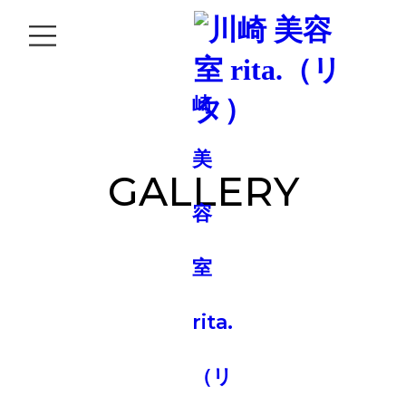
GALLERY