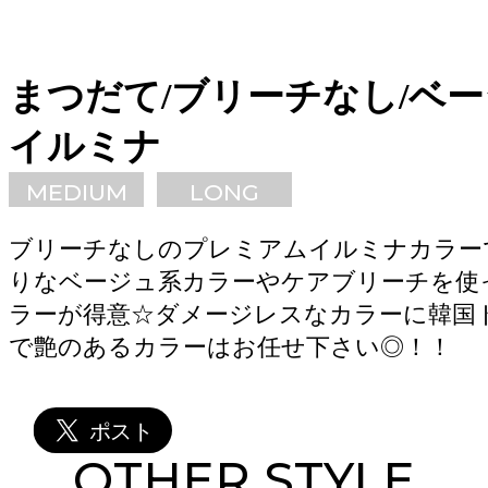
まつだて/ブリーチなし/ベー
イルミナ
MEDIUM
LONG
ブリーチなしのプレミアムイルミナカラー
りなベージュ系カラーやケアブリーチを使
ラーが得意☆ダメージレスなカラーに韓国
で艶のあるカラーはお任せ下さい◎！！
OTHER STYLE