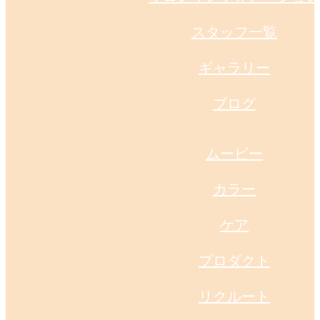
スタッフ一覧
ギャラリー
ブログ
ムービー
カラー
ケア
プロダクト
リクルート