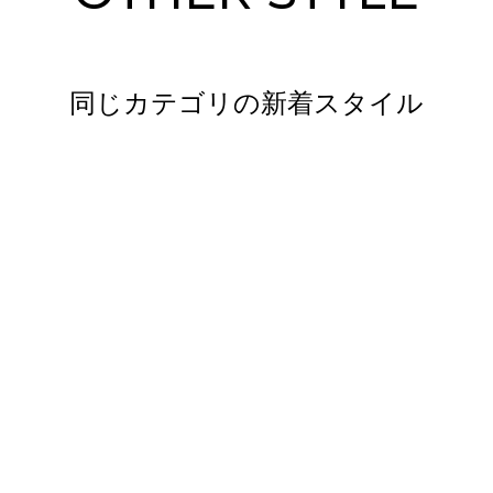
同じカテゴリの新着スタイル