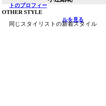
トのプロフィー
OTHER STYLE
ルを見る
同じスタイリストの新着スタイル