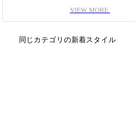
VIEW MORE
同じカテゴリの新着スタイル