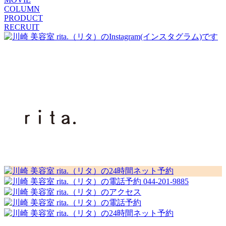
COLUMN
PRODUCT
RECRUIT
044-201-9885