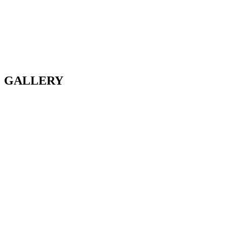
GALLERY