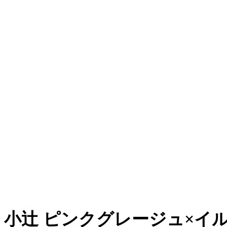
小辻 ピンクグレージュ×イ