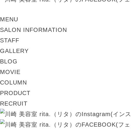
MENU
SALON INFORMATION
STAFF
GALLERY
BLOG
MOVIE
COLUMN
PRODUCT
RECRUIT