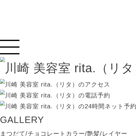
GALLERY
まつだて/チョコレートカラー/艶髪/レイヤー