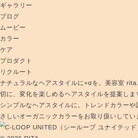
ギャラリー
ブログ
ムービー
カラー
ケア
プロダクト
リクルート
ナチュラルなヘアスタイルに+αを。美容室 rit
切に、変化を楽しめるヘアスタイルを提案しま
シンプルなヘアスタイルに。トレンドカラーや
さしいオーガニックカラーをお取り扱いしてい