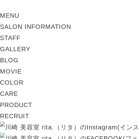
MENU
SALON INFORMATION
STAFF
GALLERY
BLOG
MOVIE
COLOR
CARE
PRODUCT
RECRUIT