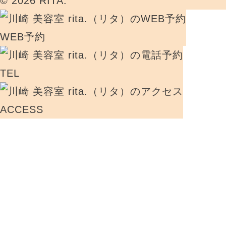
© 2026 RITA.
WEB予約
TEL
ACCESS