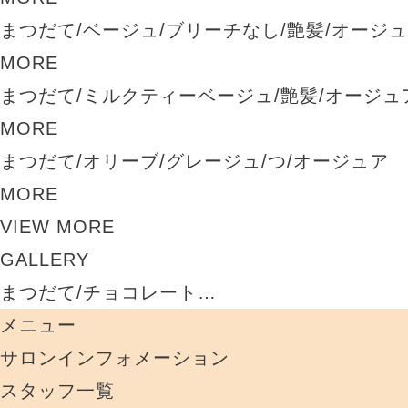
まつだて/ベージュ/ブリーチなし/艶髪/オージ
MORE
まつだて/ミルクティーベージュ/艶髪/オージュ
MORE
まつだて/オリーブ/グレージュ/つ/オージュア
MORE
VIEW MORE
GALLERY
まつだて/チョコレート…
メニュー
サロンインフォメーション
スタッフ一覧