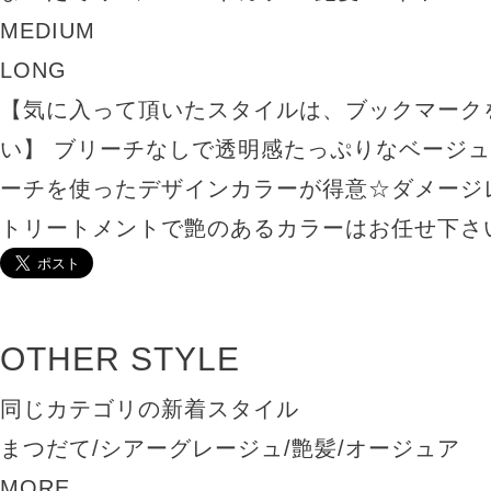
MEDIUM
LONG
【気に入って頂いたスタイルは、ブックマーク
い】 ブリーチなしで透明感たっぷりなベージ
ーチを使ったデザインカラーが得意☆ダメージ
トリートメントで艶のあるカラーはお任せ下さ
OTHER STYLE
同じカテゴリの新着スタイル
まつだて/シアーグレージュ/艶髪/オージュア
MORE