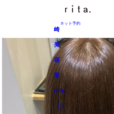
GALLERY