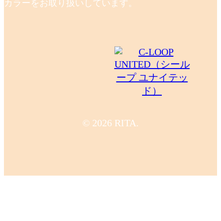
カラーをお取り扱いしています。
© 2026 RITA.