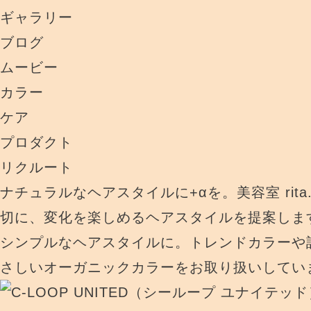
ギャラリー
ブログ
ムービー
カラー
ケア
プロダクト
リクルート
ナチュラルなヘアスタイルに+αを。美容室 rit
切に、変化を楽しめるヘアスタイルを提案しま
シンプルなヘアスタイルに。トレンドカラーや
さしいオーガニックカラーをお取り扱いしてい