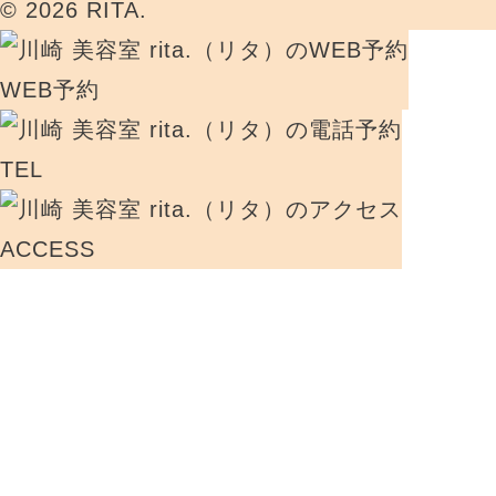
© 2026 RITA.
WEB予約
TEL
ACCESS