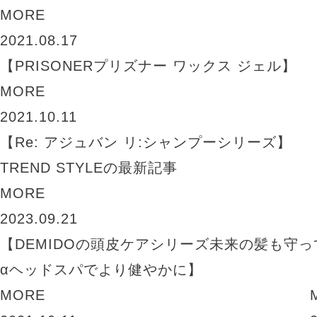
MORE
2021.08.17
【PRISONERプリズナー ワックス ジェル】
MORE
2021.10.11
【Re: アジュバン リ:シャンプーシリーズ】
TREND STYLEの最新記事
MORE
2023.09.21
【DEMIDOの頭皮ケアシリーズ未来の髪も守
αヘッドスパでより健やかに】
MORE