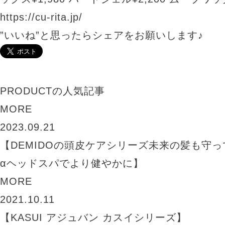
https://cu-rita.jp/
”いいね”と思ったらシェアをお願いします♪
PRODUCTの人気記事
MORE
2023.09.21
【DEMIDOの頭皮ケアシリーズ未来の髪も守
αヘッドスパでより健やかに】
MORE
2021.10.11
【KASUI アジュバン カスイシリーズ】