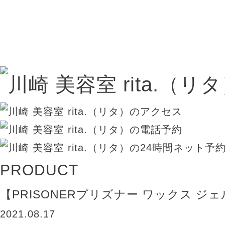
PRODUCT
【PRISONERプリズナー ワックス ジ
2021.08.17