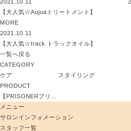
2021.10.11
【大人気☆Aujuaトリートメント】
MORE
2021.10.11
【大人気☆track トラックオイル】
一覧へ戻る
CATEGORY
ケア
スタイリング
PRODUCT
【PRISONERプリ…
メニュー
サロンインフォメーション
スタッフ一覧