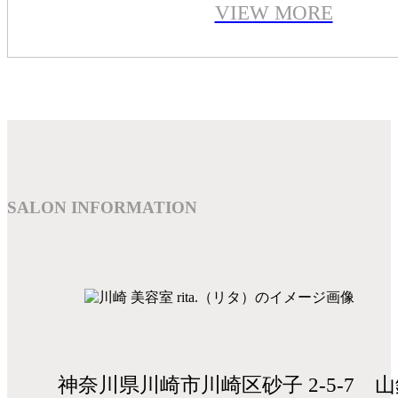
VIEW MORE
SALON INFORMATION
神奈川県川崎市川崎区砂子 2-5-7 