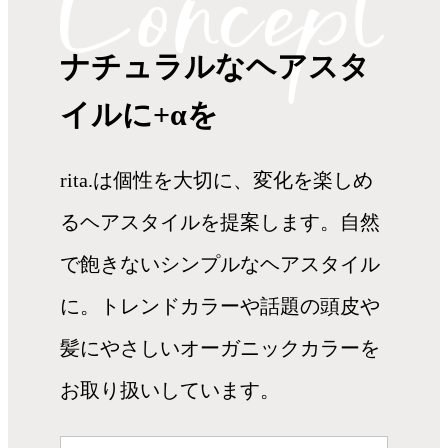
ナチュラルなヘアスタ
イルに+αを
rita.は個性を大切に、変化を楽しめ
るヘアスタイルを提案します。自然
で飽きないシンプルなヘアスタイル
に。トレンドカラーや話題の頭皮や
髪にやさしいオーガニックカラーを
お取り扱いしています。