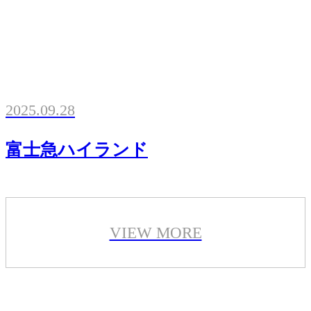
2025.09.28
富士急ハイランド
VIEW MORE