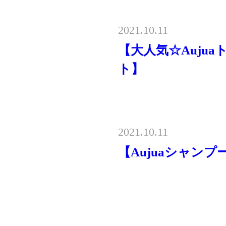
2021.10.11
【大人気☆Auju
ト】
2021.10.11
【Aujuaシャンプ