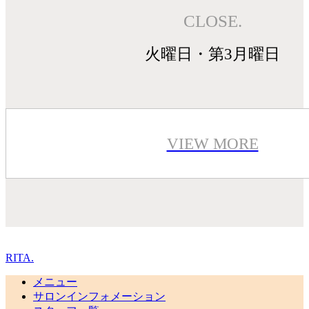
CLOSE.
火曜日・第3月曜日
VIEW MORE
RITA.
メニュー
サロンインフォメーション