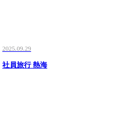
2025.09.29
社員旅行 熱海