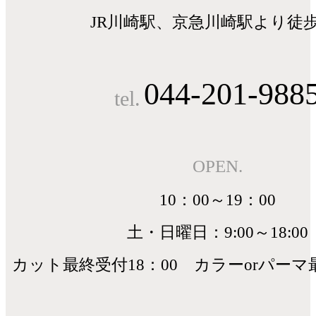
JR川崎駅、京急川崎駅より徒歩
044-201-988
tel.
OPEN.
10：00～19：00
土・日曜日：9:00～18:00
カット最終受付18：00 カラーorパーマ最