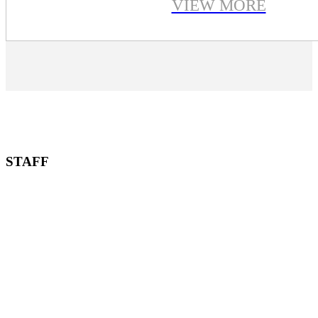
VIEW MORE
STAFF