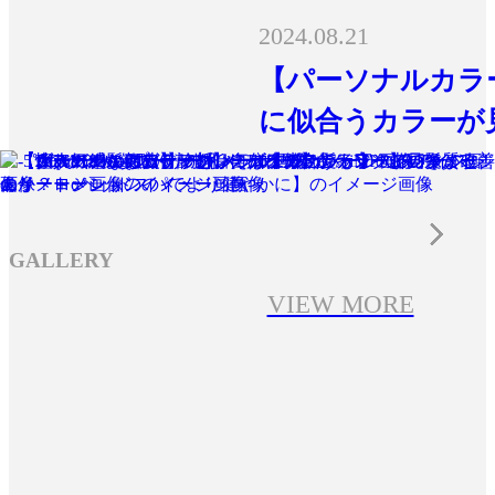
2024.08.21
【パーソナルカラ
に似合うカラーが
GALLERY
VIEW MORE