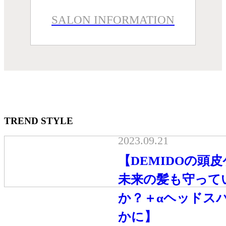
SALON INFORMATION
TREND STYLE
2023.09.21
【DEMIDOの頭
未来の髪も守って
か？＋αヘッドス
かに】