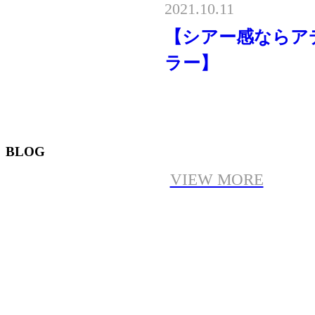
2021.10.11
【シアー感ならア
ラー】
BLOG
VIEW MORE