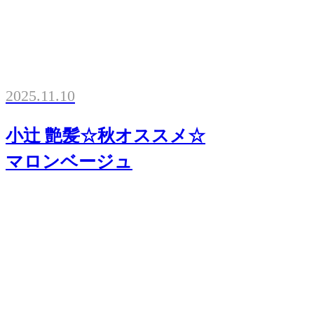
2025.11.10
小辻 艶髪☆秋オススメ☆
マロンベージュ