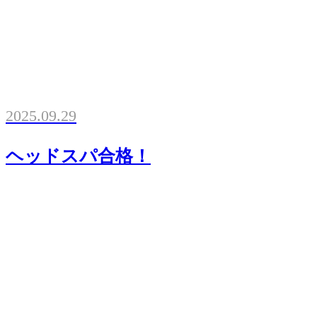
2025.09.29
ヘッドスパ合格！